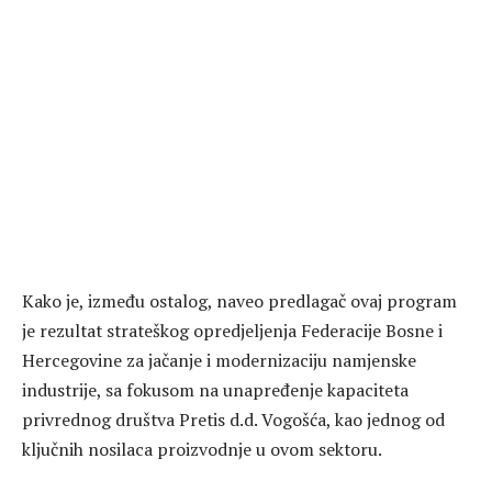
Kako je, između ostalog, naveo predlagač ovaj program
je rezultat strateškog opredjeljenja Federacije Bosne i
Hercegovine za jačanje i modernizaciju namjenske
industrije, sa fokusom na unapređenje kapaciteta
privrednog društva Pretis d.d. Vogošća, kao jednog od
ključnih nosilaca proizvodnje u ovom sektoru.