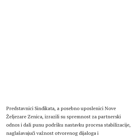
Predstavnici Sindikata, a posebno uposlenici Nove
Željezare Zenica, izrazili su spremnost za partnerski
odnos i dali punu podršku nastavku procesa stabilizacije,
naglašavajući važnost otvorenog dijaloga i