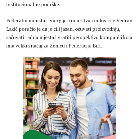
institucionalne podrške.
Federalni ministar energije, rudarstva i industrije Vedran
Lakić poručio je da je cilj jasan, očuvati proizvodnju,
sačuvati radna mjesta i vratiti perspektivu kompaniji koja
ima veliki značaj za Zenicu i Federaciju BiH.