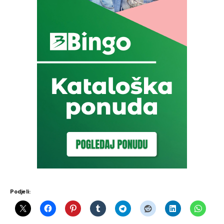
Podjeli: