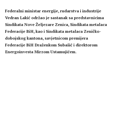
Federalni ministar energije, rudarstva i industrije
Vedran Lakić održao je sastanak sa predstavnicima
Sindikata Nove Željezare Zenica, Sindikata metalaca
Federacije BiH, kao i Sindikata metalaca Zeničko-
dobojskog kantona, savjetnicom premijera
Federacije BiH Draženkom Subašić i direktorom
Energoinvesta Mirzom Ustamujićem.