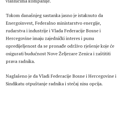
vlasnicima kompanije.
Tokom današnjeg sastanka jasno je istaknuto da
Energoinvest, Federalno ministarstvo energije,
rudarstva i industrije i Vlada Federacije Bosne i
Hercegovine imaju zajednički interes i punu
opredijeljenost da se pronađe održivo rješenje koje će
osigurati budućnost Nove Željezare Zenica i zaštititi
prava radnika.
Naglašeno je da Vladi Federacije Bosne i Hercegovine i
Sindikatu otpuštanje radnika i stečaj nisu opcija.