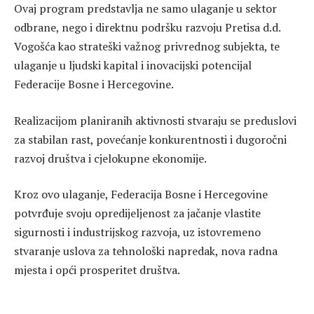
Ovaj program predstavlja ne samo ulaganje u sektor
odbrane, nego i direktnu podršku razvoju Pretisa d.d.
Vogošća kao strateški važnog privrednog subjekta, te
ulaganje u ljudski kapital i inovacijski potencijal
Federacije Bosne i Hercegovine.
Realizacijom planiranih aktivnosti stvaraju se preduslovi
za stabilan rast, povećanje konkurentnosti i dugoročni
razvoj društva i cjelokupne ekonomije.
Kroz ovo ulaganje, Federacija Bosne i Hercegovine
potvrđuje svoju opredijeljenost za jačanje vlastite
sigurnosti i industrijskog razvoja, uz istovremeno
stvaranje uslova za tehnološki napredak, nova radna
mjesta i opći prosperitet društva.