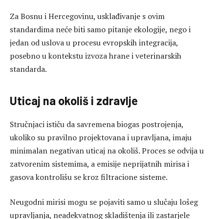
Za Bosnu i Hercegovinu, usklađivanje s ovim
standardima neće biti samo pitanje ekologije, nego i
jedan od uslova u procesu evropskih integracija,
posebno u kontekstu izvoza hrane i veterinarskih
standarda.
Uticaj na okoliš i zdravlje
Stručnjaci ističu da savremena biogas postrojenja,
ukoliko su pravilno projektovana i upravljana, imaju
minimalan negativan uticaj na okoliš. Proces se odvija u
zatvorenim sistemima, a emisije neprijatnih mirisa i
gasova kontrolišu se kroz filtracione sisteme.
Neugodni mirisi mogu se pojaviti samo u slučaju lošeg
upravljanja, neadekvatnog skladištenja ili zastarjele