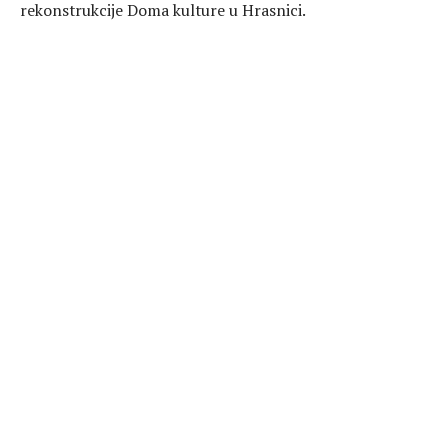
rekonstrukcije Doma kulture u Hrasnici.