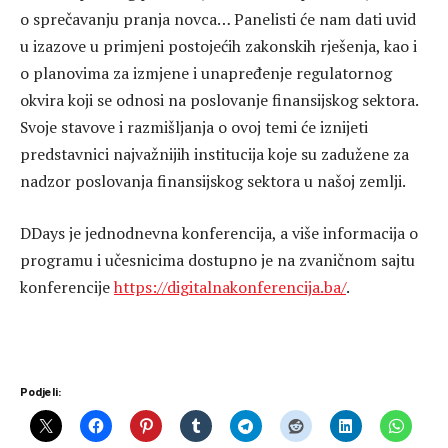
o sprečavanju pranja novca… Panelisti će nam dati uvid
u izazove u primjeni postojećih zakonskih rješenja, kao i
o planovima za izmjene i unapređenje regulatornog
okvira koji se odnosi na poslovanje finansijskog sektora.
Svoje stavove i razmišljanja o ovoj temi će iznijeti
predstavnici najvažnijih institucija koje su zadužene za
nadzor poslovanja finansijskog sektora u našoj zemlji.
DDays je jednodnevna konferencija, a više informacija o
programu i učesnicima dostupno je na zvaničnom sajtu
konferencije
https://digitalnakonferencija.ba/
.
Podjeli: