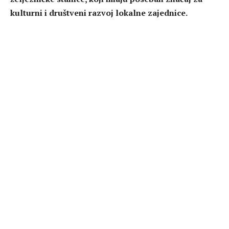
kulturni i društveni razvoj lokalne zajednice.