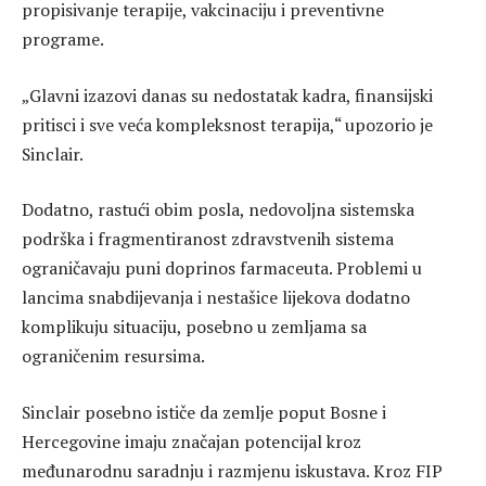
propisivanje terapije, vakcinaciju i preventivne
programe.
„Glavni izazovi danas su nedostatak kadra, finansijski
pritisci i sve veća kompleksnost terapija,“ upozorio je
Sinclair.
Dodatno, rastući obim posla, nedovoljna sistemska
podrška i fragmentiranost zdravstvenih sistema
ograničavaju puni doprinos farmaceuta. Problemi u
lancima snabdijevanja i nestašice lijekova dodatno
komplikuju situaciju, posebno u zemljama sa
ograničenim resursima.
Sinclair posebno ističe da zemlje poput Bosne i
Hercegovine imaju značajan potencijal kroz
međunarodnu saradnju i razmjenu iskustava. Kroz FIP