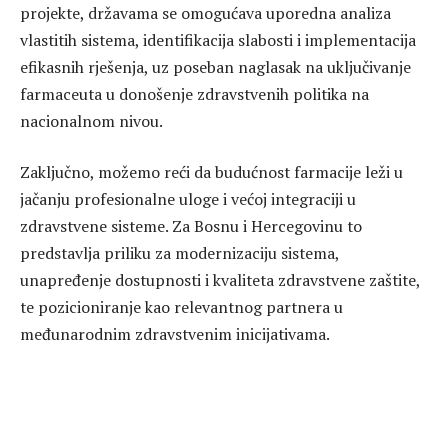
projekte, državama se omogućava uporedna analiza
vlastitih sistema, identifikacija slabosti i implementacija
efikasnih rješenja, uz poseban naglasak na uključivanje
farmaceuta u donošenje zdravstvenih politika na
nacionalnom nivou.
Zaključno, možemo reći da budućnost farmacije leži u
jačanju profesionalne uloge i većoj integraciji u
zdravstvene sisteme. Za Bosnu i Hercegovinu to
predstavlja priliku za modernizaciju sistema,
unapređenje dostupnosti i kvaliteta zdravstvene zaštite,
te pozicioniranje kao relevantnog partnera u
međunarodnim zdravstvenim inicijativama.