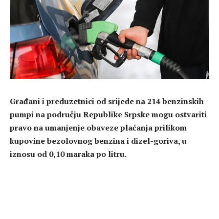
Građani i preduzetnici od srijede na 214 benzinskih
pumpi na području Republike Srpske mogu ostvariti
pravo na umanjenje obaveze plaćanja prilikom
kupovine bezolovnog benzina i dizel-goriva, u
iznosu od 0,10 maraka po litru.