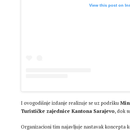
View this post on In
I ovogodišnje izdanje realizuje se uz podršku
Min
Turističke zajednice Kantona Sarajevo
, dok s
Organizacioni tim najavljuje nastavak koncepta 