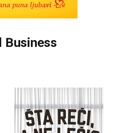
l Business