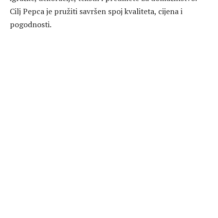
Cilj Pepca je pružiti savršen spoj kvaliteta, cijena i
pogodnosti.