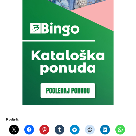
Podjeli: