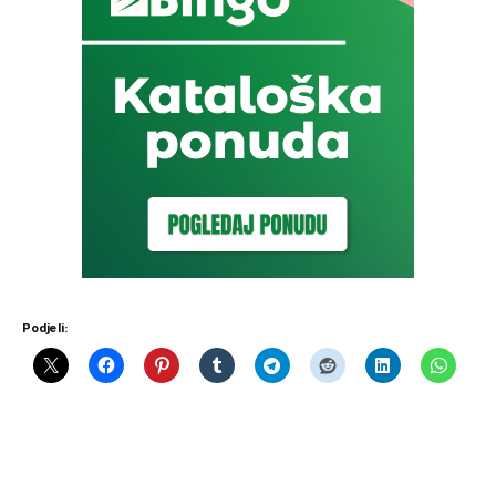
Podjeli: