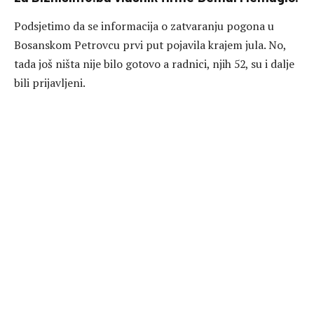
Podsjetimo da se informacija o zatvaranju pogona u
Bosanskom Petrovcu prvi put pojavila krajem jula. No,
tada još ništa nije bilo gotovo a radnici, njih 52, su i dalje
bili prijavljeni.