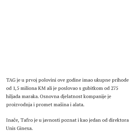
TAG je u prvoj polovini ove godine imao ukupne prihode
od 1,5 miliona KM ali je poslovao s gubitkom od 275
hiljada maraka. Osnovna djelatnost kompanije je
proizvodnja i promet mašina i alata.
Inače, Tafro je u javnosti poznat i kao jedan od direktora
Unis Ginexa.