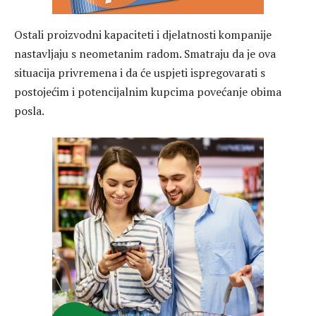
Ostali proizvodni kapaciteti i djelatnosti kompanije
nastavljaju s neometanim radom. Smatraju da je ova
situacija privremena i da će uspjeti ispregovarati s
postojećim i potencijalnim kupcima povećanje obima
posla.