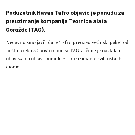
Poduzetnik Hasan Tafro objavio je ponudu za
preuzimanje kompanija Tvornica alata
Goražde (TAG).
Nedavno smo javili da je Tafro preuzeo većinski paket od
nešto preko 50 posto dionica TAG-a, čime je nastala i
obaveza da objavi ponudu za preuzimanje svih ostalih
dionica.