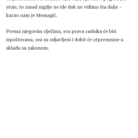
stoje, to zasad nigdje ne ide dok ne vidimo šta dalje –
kazao nam je Memagić.
Prema njegovim riječima, sva prava radnika će biti
ispoštovana, oni su odjavljeni i dobit će otpremnine u
skladu sa zakonom.