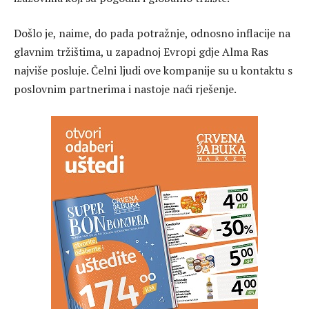
Došlo je, naime, do pada potražnje, odnosno inflacije na
glavnim tržištima, u zapadnoj Evropi gdje Alma Ras
najviše posluje. Čelni ljudi ove kompanije su u kontaktu s
poslovnim partnerima i nastoje naći rješenje.