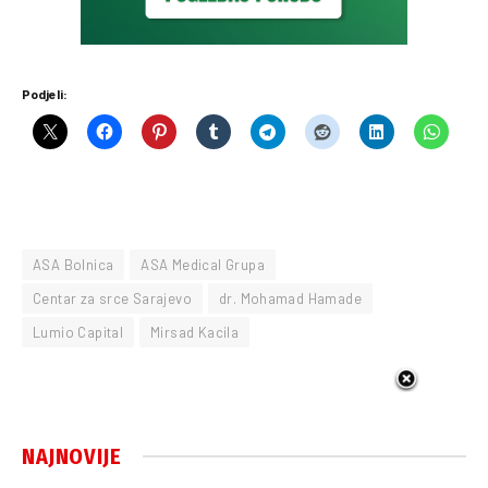
Podjeli:
ASA Bolnica
ASA Medical Grupa
Centar za srce Sarajevo
dr. Mohamad Hamade
Lumio Capital
Mirsad Kacila
NAJNOVIJE