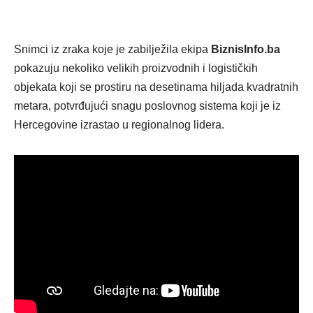
Snimci iz zraka koje je zabilježila ekipa
BiznisInfo.ba
pokazuju nekoliko velikih proizvodnih i logističkih
objekata koji se prostiru na desetinama hiljada kvadratnih
metara, potvrđujući snagu poslovnog sistema koji je iz
Hercegovine izrastao u regionalnog lidera.