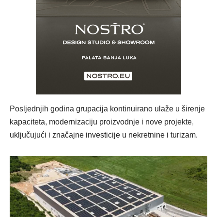
Posljednjih godina grupacija kontinuirano ulaže u širenje
kapaciteta, modernizaciju proizvodnje i nove projekte,
uključujući i značajne investicije u nekretnine i turizam.