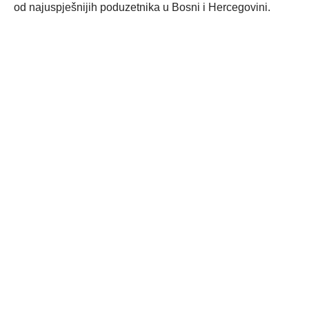
od najuspješnijih poduzetnika u Bosni i Hercegovini.