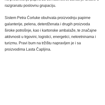
razgranatu poslovnu grupaciju.
Sistem Petra Ćorluke obuhvata proizvodnju papirne
galanterije, pelena, deterdženata i drugih proizvoda
široke potrošnje, kao i kartonske ambalaže, te značajne
aktivnosti u trgovini, logistici, energetici, nekretninama i
turizmu. Pravi bum na tržištu napravljen je i sa
proizvodima Lasta Čapljina.