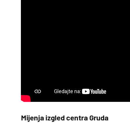
Mijenja izgled centra Gruda