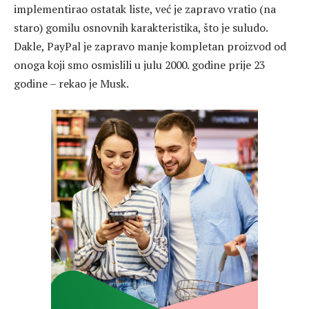
implementirao ostatak liste, već je zapravo vratio (na
staro) gomilu osnovnih karakteristika, što je suludo.
Dakle, PayPal je zapravo manje kompletan proizvod od
onoga koji smo osmislili u julu 2000. godine prije 23
godine – rekao je Musk.