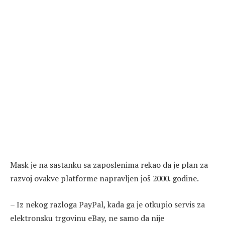
Mask je na sastanku sa zaposlenima rekao da je plan za
razvoj ovakve platforme napravljen još 2000. godine.
– Iz nekog razloga PayPal, kada ga je otkupio servis za
elektronsku trgovinu eBay, ne samo da nije