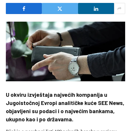
U okviru izvještaja najvećih kompanija u
Jugoistočnoj Evropi analitičke kuće SEE News,
objavljeni su podaci i o najvećim bankama,
ukupno kao i po državama.