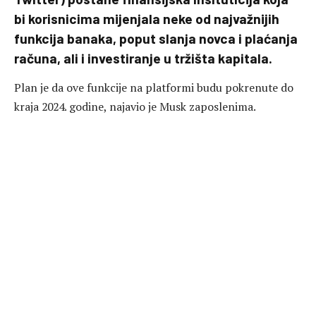
bi korisnicima mijenjala neke od najvažnijih
funkcija banaka, poput slanja novca i plaćanja
računa, ali i investiranje u tržišta kapitala.
Plan je da ove funkcije na platformi budu pokrenute do
kraja 2024. godine, najavio je Musk zaposlenima.