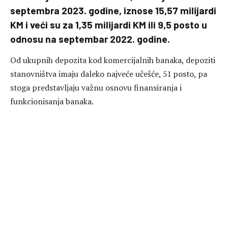
septembra 2023. godine, iznose 15,57 milijardi
KM i veći su za 1,35 milijardi KM ili 9,5 posto u
odnosu na septembar 2022. godine.
Od ukupnih depozita kod komercijalnih banaka, depoziti
stanovništva imaju daleko najveće učešće, 51 posto, pa
stoga predstavljaju važnu osnovu finansiranja i
funkcionisanja banaka.