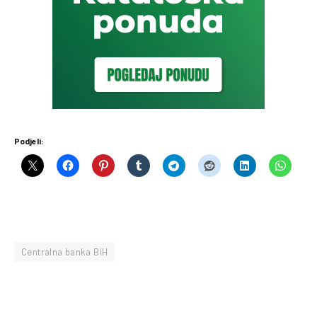
Podjeli:
Centralna banka BiH