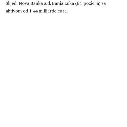
Slijedi Nova Banka a.d. Banja Luka (64. pozicija) sa
aktivom od 1,44 milijarde eura.