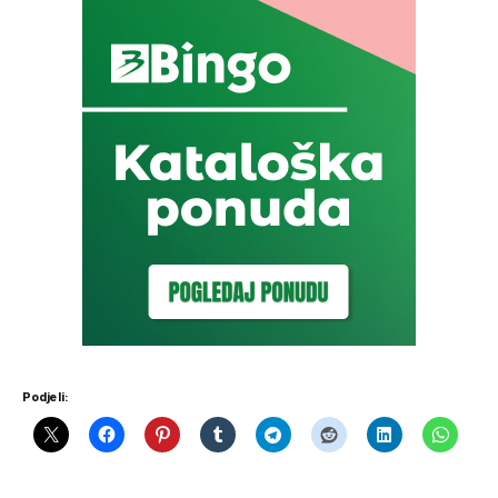
Podjeli: