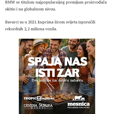
BMW se titulom najpopularnijeg premijum proizvođača
okitio i na globalnom nivou.
Bavarci su u 2021. kupcima širom svijeta isporučili
rekordnih 2,2 miliona vozila.