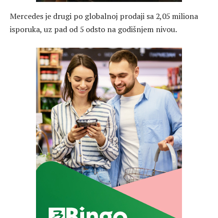
Mercedes je drugi po globalnoj prodaji sa 2,05 miliona
isporuka, uz pad od 5 odsto na godišnjem nivou.