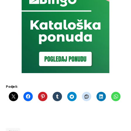
Podjeli: