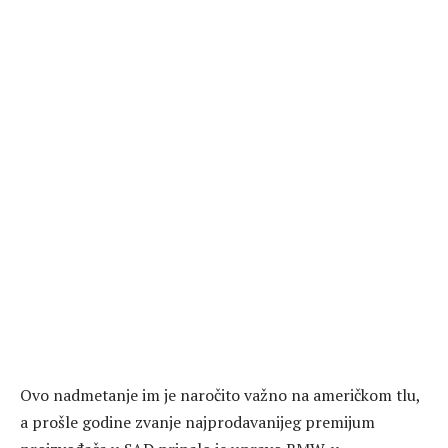
Ovo nadmetanje im je naročito važno na američkom tlu,
a prošle godine zvanje najprodavanijeg premijum