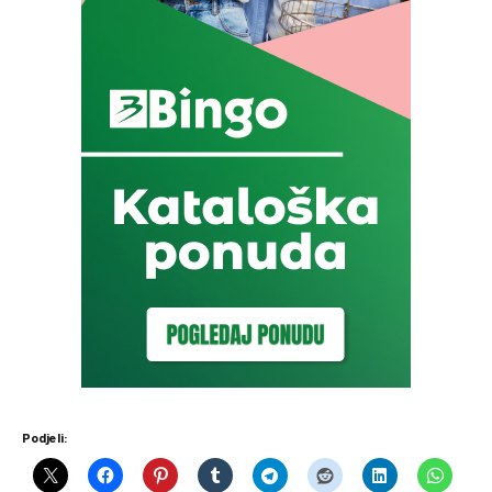
Podjeli: