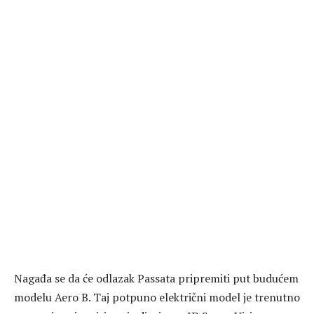
Nagađa se da će odlazak Passata pripremiti put budućem
modelu Aero B. Taj potpuno električni model je trenutno