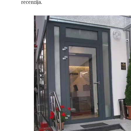
recenzija.