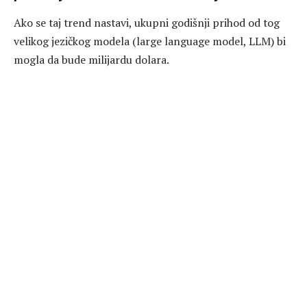
Ako se taj trend nastavi, ukupni godišnji prihod od tog
velikog jezičkog modela (large language model, LLM) bi
mogla da bude milijardu dolara.