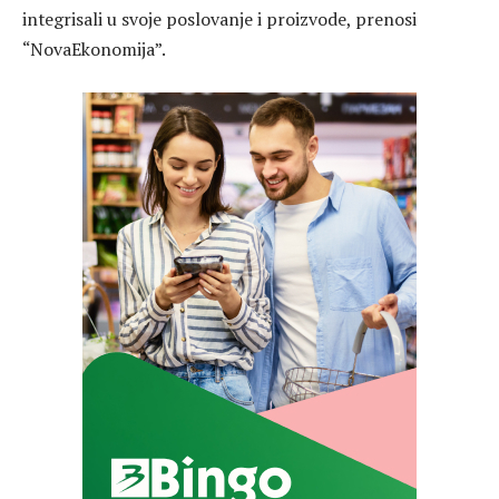
integrisali u svoje poslovanje i proizvode, prenosi
“NovaEkonomija”.