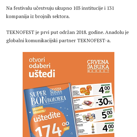
Na festivalu učestvuju ukupno 103 institucije i 131
kompanija iz brojnih sektora.
TEKNOFEST je prvi put održan 2018. godine. Anadolu je
globalni komunikacijski partner TEKNOFEST-a.