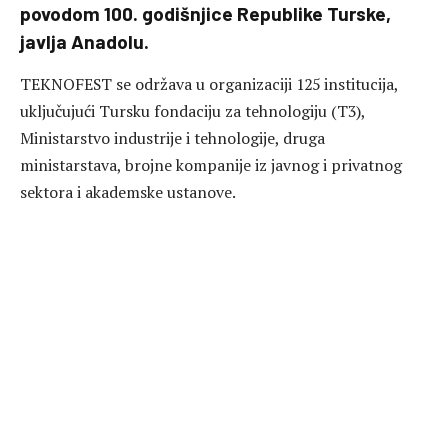
povodom 100. godišnjice Republike Turske,
javlja Anadolu.
TEKNOFEST se održava u organizaciji 125 institucija,
uključujući Tursku fondaciju za tehnologiju (T3),
Ministarstvo industrije i tehnologije, druga
ministarstava, brojne kompanije iz javnog i privatnog
sektora i akademske ustanove.