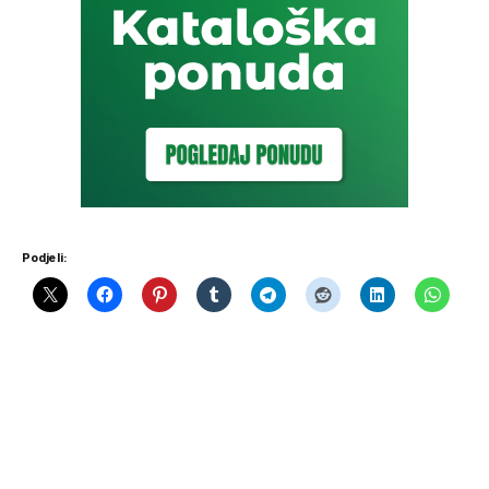
Podjeli: