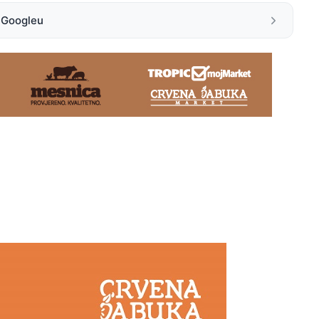
a Googleu