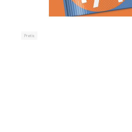
Pretis