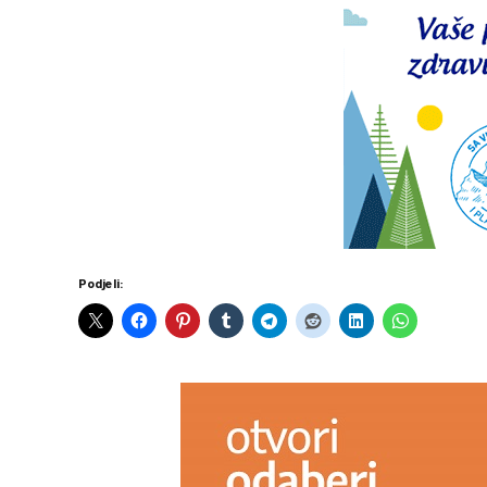
Podjeli: