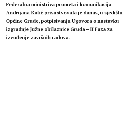
Federalna ministrica prometa i komunikacija
Andrijana Katić prisustvovala je danas, u sjedištu
Općine Grude, potpisivanju Ugovora o nastavku
izgradnje Južne obilaznice Gruda – II Faza za
izvođenje završnih radova.