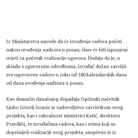
Iz Ministarstva navode da će izvođenje radova početi
nakon uvođenja nadzora u posao, čime će biti ispunjeni
uvjeti za početak realizacije ugovora. Dodaju da je, u
skladu s ugovornim odredbama, izvođač dužan završiti
sve ugovorene radove u roku od 180 kalendarskih dana
od dana uvođenja nadzora u posao.
Kao domaćin današnjeg događaja Općinski načelnik
Ljubo Grizelj izrazio je zadovoljstvo završetkom ovog
projekta, kao i zahvalnost ministrici Katić, direktoru
Pravdiću, te izvođačima radova, kao i svima koji su
doprinijeli realizaciji ovog projekta, saopćeno je iz