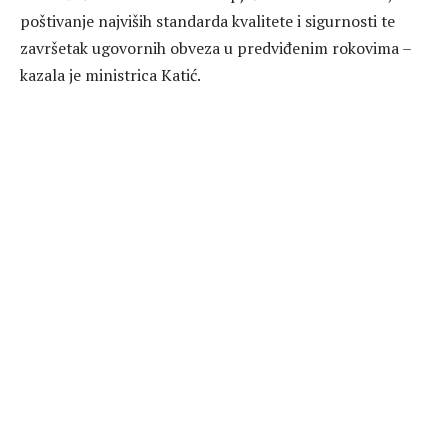
poštivanje najviših standarda kvalitete i sigurnosti te
završetak ugovornih obveza u predviđenim rokovima –
kazala je ministrica Katić.