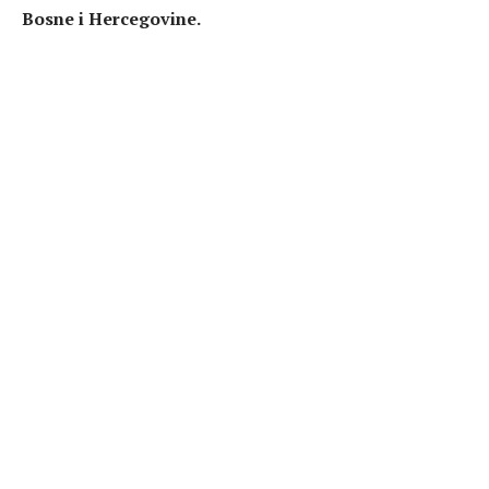
Bosne i Hercegovine.