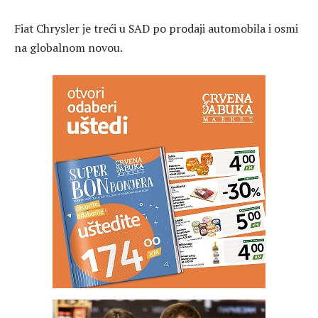
Fiat Chrysler je treći u SAD po prodaji automobila i osmi
na globalnom novou.