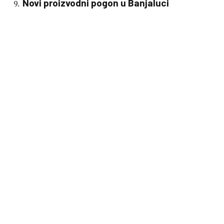
Novi proizvodni pogon u Banjaluci