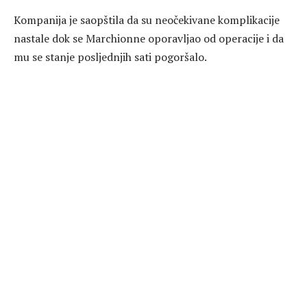
Kompanija je saopštila da su neočekivane komplikacije
nastale dok se Marchionne oporavljao od operacije i da
mu se stanje posljednjih sati pogoršalo.