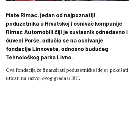
Mate Rimac, jedan od najpoznatiji
poduzetnika u Hrvatskoj i osnivač kompanije
Rimac Automobili čiji je suvlasnik odnedavno i
čuveni Porše, odlučio se na osnivanje
fondacije Linnovate, odnosno budućeg
Tehnološkog parka Livno.
Ova fondacija će finansirati poduzetničke ideje i pokušati
uticati na razvoj ovog grada u BiH.