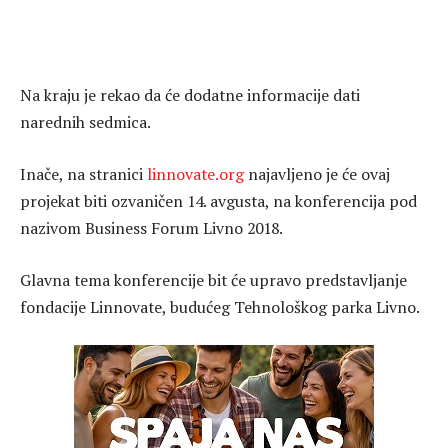
Na kraju je rekao da će dodatne informacije dati
narednih sedmica.
Inače, na stranici
linnovate.org
najavljeno je će ovaj
projekat biti ozvaničen 14. avgusta, na konferencija pod
nazivom Business Forum Livno 2018.
Glavna tema konferencije bit će upravo predstavljanje
fondacije Linnovate, budućeg Tehnološkog parka Livno.