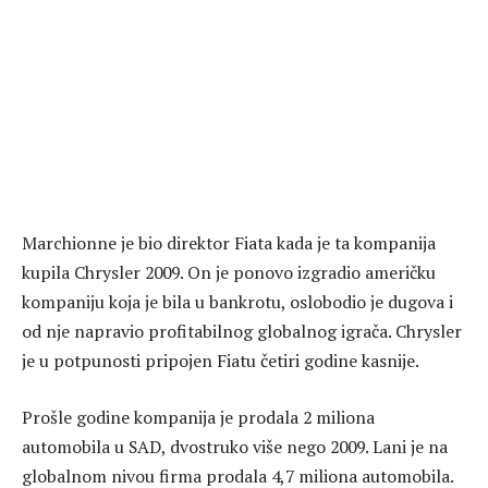
Marchionne je bio direktor Fiata kada je ta kompanija
kupila Chrysler 2009. On je ponovo izgradio američku
kompaniju koja je bila u bankrotu, oslobodio je dugova i
od nje napravio profitabilnog globalnog igrača. Chrysler
je u potpunosti pripojen Fiatu četiri godine kasnije.
Prošle godine kompanija je prodala 2 miliona
automobila u SAD, dvostruko više nego 2009. Lani je na
globalnom nivou firma prodala 4,7 miliona automobila.