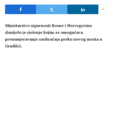
Ministarstvo sigurnosti Bosne i Hercegovine
donijelo je rješenje kojim se omogućava
preusmjeravanje saobraćaja preko novog mosta u
Gradišci.