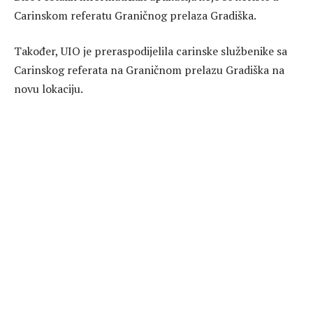
Carinskom referatu Graničnog prelaza Gradiška.
Također, UIO je preraspodijelila carinske službenike sa
Carinskog referata na Graničnom prelazu Gradiška na
novu lokaciju.