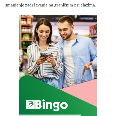
smanjenje zadržavanja na graničnim prijelazima.