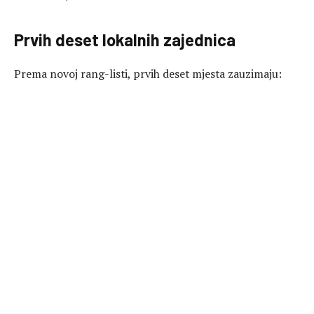
Prvih deset lokalnih zajednica
Prema novoj rang-listi, prvih deset mjesta zauzimaju: