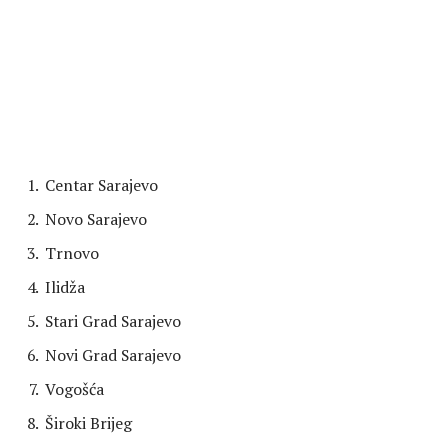
Centar Sarajevo
Novo Sarajevo
Trnovo
Ilidža
Stari Grad Sarajevo
Novi Grad Sarajevo
Vogošća
Široki Brijeg