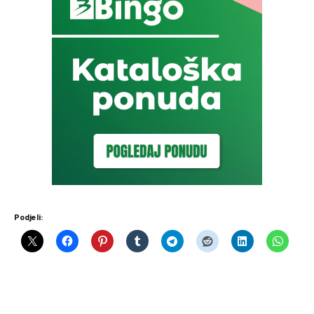
Podjeli: