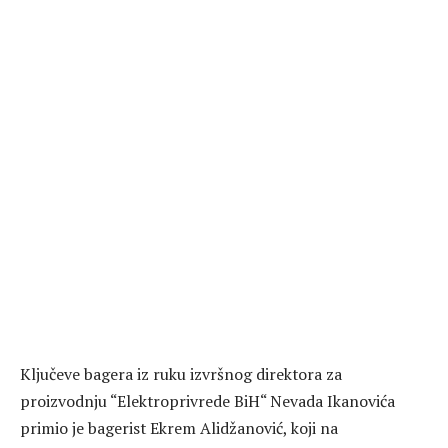
Ključeve bagera iz ruku izvršnog direktora za
proizvodnju “Elektroprivrede BiH“ Nevada Ikanovića
primio je bagerist Ekrem Alidžanović, koji na