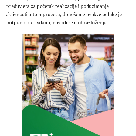
preduvjeta za početak realizacije i poduzimanje
aktivnosti u tom procesu, donošenje ovakve odluke je
potpuno opravdano, navodi se u obrazloženju.