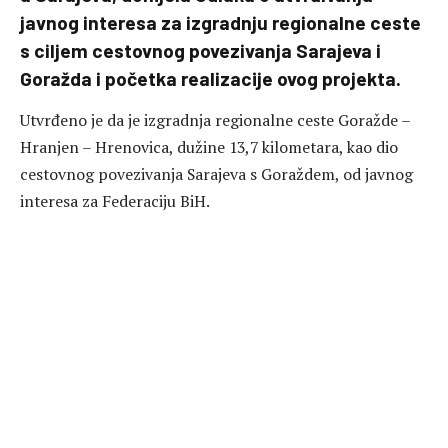
javnog interesa za izgradnju regionalne ceste
s ciljem cestovnog povezivanja Sarajeva i
Goražda i početka realizacije ovog projekta.
Utvrđeno je da je izgradnja regionalne ceste Goražde –
Hranjen – Hrenovica, dužine 13,7 kilometara, kao dio
cestovnog povezivanja Sarajeva s Goraždem, od javnog
interesa za Federaciju BiH.