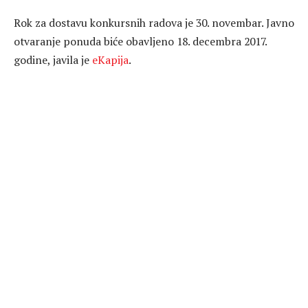
Rok za dostavu konkursnih radova je 30. novembar. Javno
otvaranje ponuda biće obavljeno 18. decembra 2017.
godine, javila je
eKapija
.