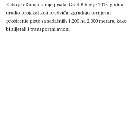
Kako je eKapija ranije pisala, Grad Bihać je 2015. godine
uradio projekat koji predviđa izgradnju tornjeva i
proširenje piste sa sadašnjih 1.200 na 2.000 metara, kako
bi slijetali i transportni avioni