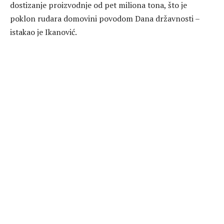
dostizanje proizvodnje od pet miliona tona, što je
poklon rudara domovini povodom Dana državnosti –
istakao je Ikanović.