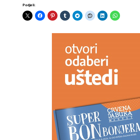
Podjeli: