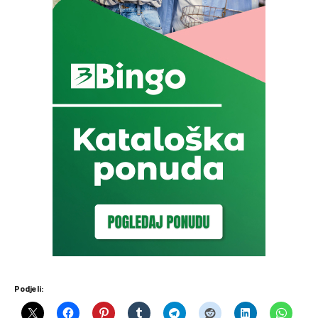
Podjeli: