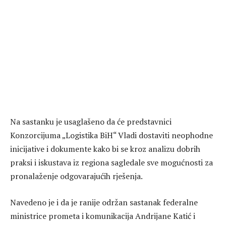
Na sastanku je usaglašeno da će predstavnici
Konzorcijuma „Logistika BiH“ Vladi dostaviti neophodne
inicijative i dokumente kako bi se kroz analizu dobrih
praksi i iskustava iz regiona sagledale sve mogućnosti za
pronalaženje odgovarajućih rješenja.
Navedeno je i da je ranije održan sastanak federalne
ministrice prometa i komunikacija Andrijane Katić i