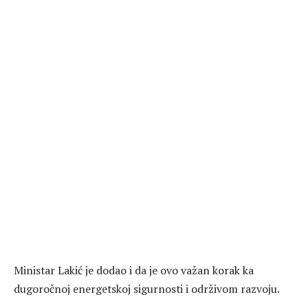
Ministar Lakić je dodao i da je ovo važan korak ka
dugoročnoj energetskoj sigurnosti i održivom razvoju.