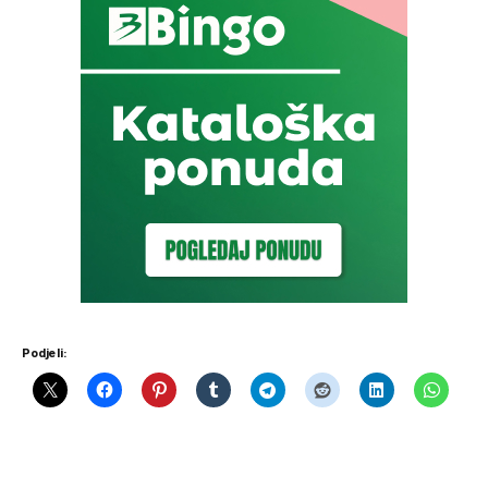
Podjeli: