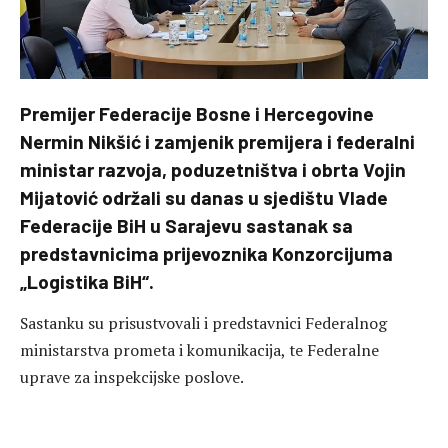
Premijer Federacije Bosne i Hercegovine
Nermin Nikšić i zamjenik premijera i federalni
ministar razvoja, poduzetništva i obrta Vojin
Mijatović održali su danas u sjedištu Vlade
Federacije BiH u Sarajevu sastanak sa
predstavnicima prijevoznika Konzorcijuma
„Logistika BiH“.
Sastanku su prisustvovali i predstavnici Federalnog
ministarstva prometa i komunikacija, te Federalne
uprave za inspekcijske poslove.