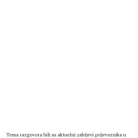
Tema razgovora bili su aktuelni zahtjevi prijevoznika u