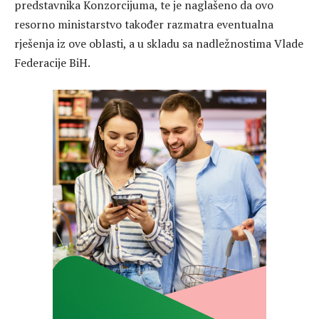
predstavnika Konzorcijuma, te je naglašeno da ovo
resorno ministarstvo također razmatra eventualna
rješenja iz ove oblasti, a u skladu sa nadležnostima Vlade
Federacije BiH.