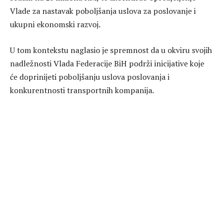
Vlade za nastavak poboljšanja uslova za poslovanje i
ukupni ekonomski razvoj.
U tom kontekstu naglasio je spremnost da u okviru svojih
nadležnosti Vlada Federacije BiH podrži inicijative koje
će doprinijeti poboljšanju uslova poslovanja i
konkurentnosti transportnih kompanija.