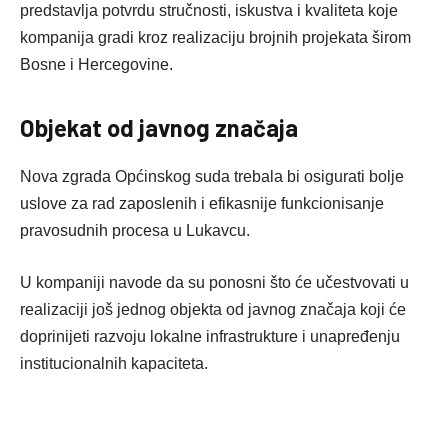
predstavlja potvrdu stručnosti, iskustva i kvaliteta koje
kompanija gradi kroz realizaciju brojnih projekata širom
Bosne i Hercegovine.
Objekat od javnog značaja
Nova zgrada Općinskog suda trebala bi osigurati bolje
uslove za rad zaposlenih i efikasnije funkcionisanje
pravosudnih procesa u Lukavcu.
U kompaniji navode da su ponosni što će učestvovati u
realizaciji još jednog objekta od javnog značaja koji će
doprinijeti razvoju lokalne infrastrukture i unapređenju
institucionalnih kapaciteta.