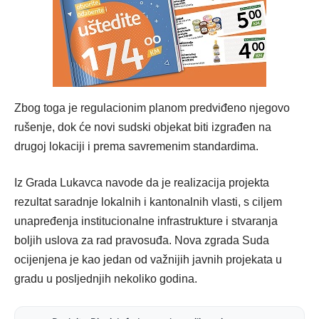
Zbog toga je regulacionim planom predviđeno njegovo
rušenje, dok će novi sudski objekat biti izgrađen na
drugoj lokaciji i prema savremenim standardima.
Iz Grada Lukavca navode da je realizacija projekta
rezultat saradnje lokalnih i kantonalnih vlasti, s ciljem
unapređenja institucionalne infrastrukture i stvaranja
boljih uslova za rad pravosuđa. Nova zgrada Suda
ocijenjena je kao jedan od važnijih javnih projekata u
gradu u posljednjih nekoliko godina.