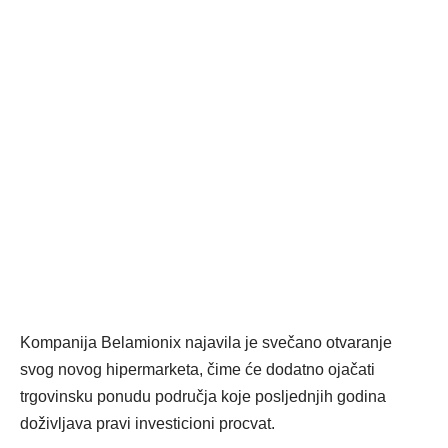
Kompanija Belamionix najavila je svečano otvaranje
svog novog hipermarketa, čime će dodatno ojačati
trgovinsku ponudu područja koje posljednjih godina
doživljava pravi investicioni procvat.