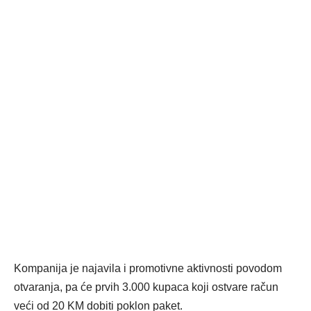
Kompanija je najavila i promotivne aktivnosti povodom
otvaranja, pa će prvih 3.000 kupaca koji ostvare račun
veći od 20 KM dobiti poklon paket.