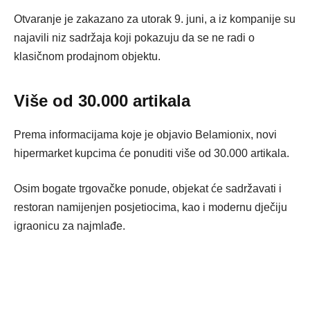
Otvaranje je zakazano za utorak 9. juni, a iz kompanije su
najavili niz sadržaja koji pokazuju da se ne radi o
klasičnom prodajnom objektu.
Više od 30.000 artikala
Prema informacijama koje je objavio Belamionix, novi
hipermarket kupcima će ponuditi više od 30.000 artikala.
Osim bogate trgovačke ponude, objekat će sadržavati i
restoran namijenjen posjetiocima, kao i modernu dječiju
igraonicu za najmlađe.