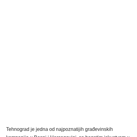
Tehnograd je jedna od najpoznatijih građevinskih