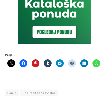
Podjeli:
Banke
UniCredit bank Mostar