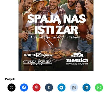
Podjeli: