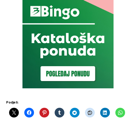
Podjeli: