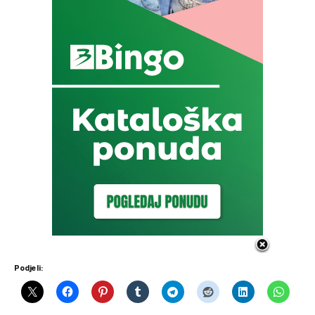
Podjeli: