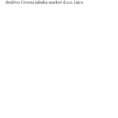
društvo Crvena jabuka market d.o.o. Jajce.