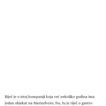
Riječ je o istoj kompaniji koja već nekoliko godina ima
jedan objekat na Marindvoru. No, tu je riječ o gastro