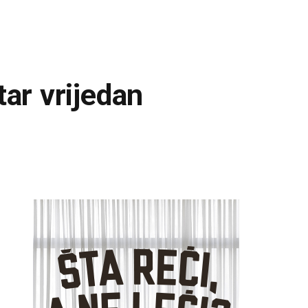
tar vrijedan