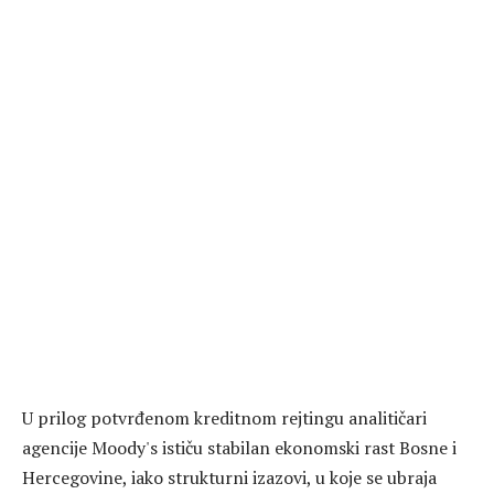
U prilog potvrđenom kreditnom rejtingu analitičari
agencije Moody's ističu stabilan ekonomski rast Bosne i
Hercegovine, iako strukturni izazovi, u koje se ubraja