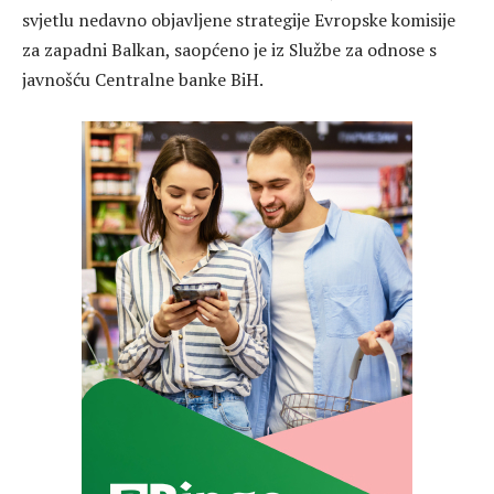
svjetlu nedavno objavljene strategije Evropske komisije
za zapadni Balkan, saopćeno je iz Službe za odnose s
javnošću Centralne banke BiH.