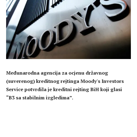
Međunarodna agencija za ocjenu državnog
(suverenog) kreditnog rejtinga Moody's Investors
Service potvrdila je kreditni rejting BiH koji glasi
“B3 sa stabilnim izgledima”.