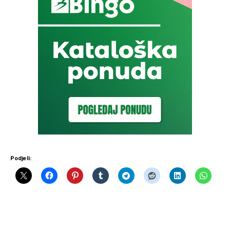
Podjeli: