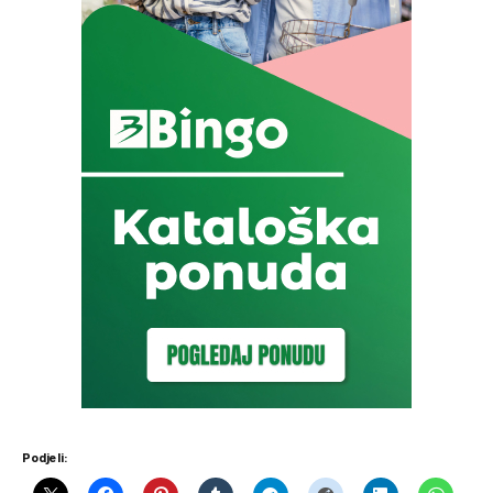
Podjeli: