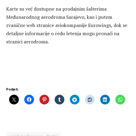
Karte su već dostupne na prodajnim šalterima
Međunarodnog aerodroma Sarajevo, kao i putem
zvanične web stranice aviokompanije Eurowings, dok se
detaljne informacije o redu letenja mogu pronaći na
stranici aerodroma.
Podjeli: