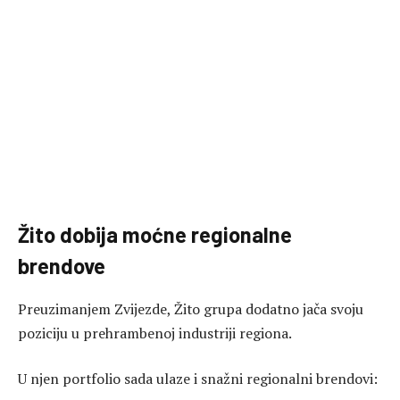
Žito dobija moćne regionalne
brendove
Preuzimanjem Zvijezde, Žito grupa dodatno jača svoju
poziciju u prehrambenoj industriji regiona.
U njen portfolio sada ulaze i snažni regionalni brendovi: