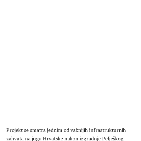
Projekt se smatra jednim od važnijih infrastrukturnih
zahvata na jugu Hrvatske nakon izgradnje Pelješkog