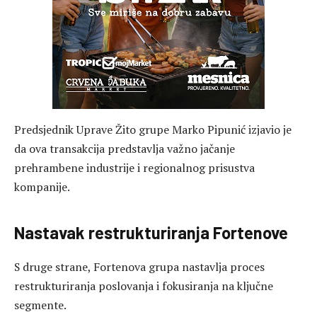
Predsjednik Uprave Žito grupe Marko Pipunić izjavio je
da ova transakcija predstavlja važno jačanje
prehrambene industrije i regionalnog prisustva
kompanije.
Nastavak restrukturiranja Fortenove
S druge strane, Fortenova grupa nastavlja proces
restrukturiranja poslovanja i fokusiranja na ključne
segmente.