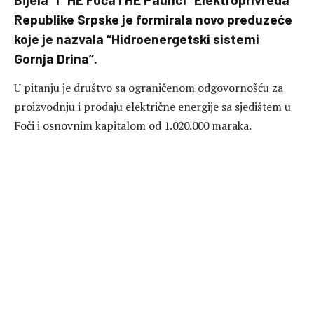
Republike Srpske je formirala novo preduzeće
koje je nazvala “Hidroenergetski sistemi
Gornja Drina”.
U pitanju je društvo sa ograničenom odgovornošću za
proizvodnju i prodaju električne energije sa sjedištem u
Foči i osnovnim kapitalom od 1.020.000 maraka.