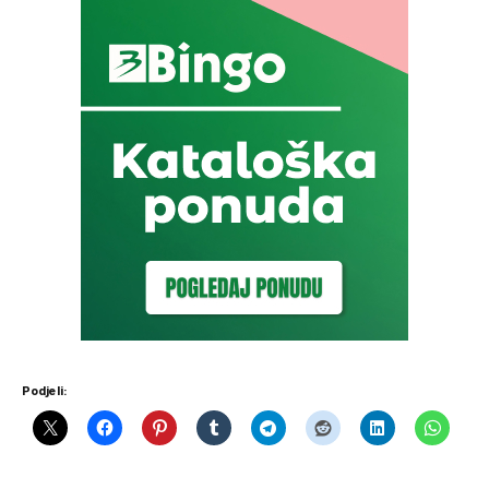
Podjeli: