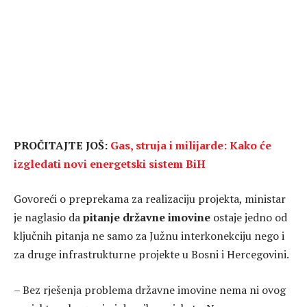
PROČITAJTE JOŠ:
Gas, struja i milijarde: Kako će
izgledati novi energetski sistem BiH
Govoreći o preprekama za realizaciju projekta, ministar
je naglasio da
pitanje državne imovine
ostaje jedno od
ključnih pitanja ne samo za Južnu interkonekciju nego i
za druge infrastrukturne projekte u Bosni i Hercegovini.
– Bez rješenja problema državne imovine nema ni ovog