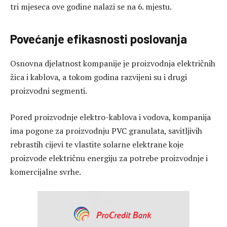
tri mjeseca ove godine nalazi se na 6. mjestu.
Povećanje efikasnosti poslovanja
Osnovna djelatnost kompanije je proizvodnja električnih
žica i kablova, a tokom godina razvijeni su i drugi
proizvodni segmenti.
Pored proizvodnje elektro-kablova i vodova, kompanija
ima pogone za proizvodnju PVC granulata, savitljivih
rebrastih cijevi te vlastite solarne elektrane koje
proizvode električnu energiju za potrebe proizvodnje i
komercijalne svrhe.