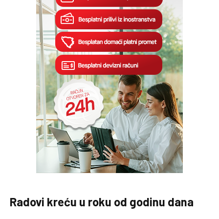
Radovi kreću u roku od godinu dana