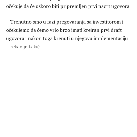
očekuje da će uskoro biti pripremljen prvi nacrt ugovora.
– Trenutno smo u fazi pregovaranja sa investitorom i
očekujemo da ćemo vrlo brzo imati kreiran prvi draft
ugovora i nakon toga krenuti u njegovu implementaciju
– rekao je Lakić.