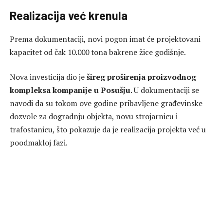
Realizacija već krenula
Prema dokumentaciji, novi pogon imat će projektovani
kapacitet od čak 10.000 tona bakrene žice godišnje.
Nova investicija dio je
šireg proširenja proizvodnog
kompleksa kompanije u Posušju
. U dokumentaciji se
navodi da su tokom ove godine pribavljene građevinske
dozvole za dogradnju objekta, novu strojarnicu i
trafostanicu, što pokazuje da je realizacija projekta već u
poodmakloj fazi.