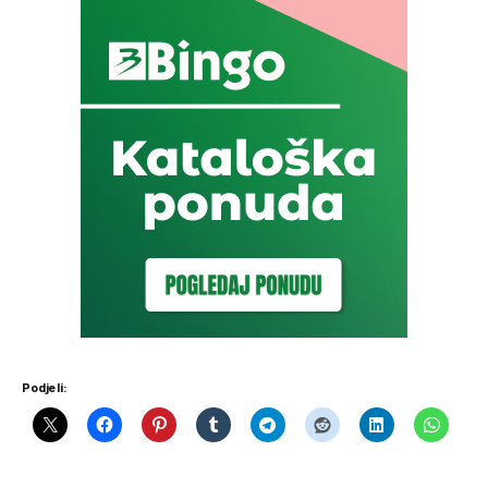
Podjeli: