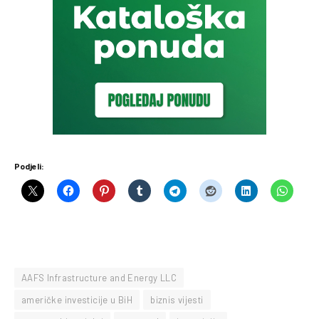
Podjeli:
AAFS Infrastructure and Energy LLC
američke investicije u BiH
biznis vijesti