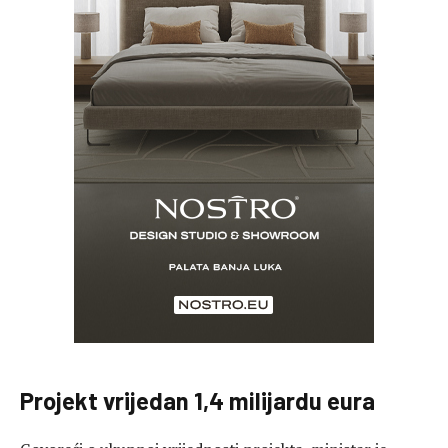
Projekt vrijedan 1,4 milijardu eura