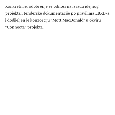
Konkretnije, odobrenje se odnosi na izradu idejnog
projekta i tenderske dokumentacije po pravilima EBRD-a
i dodijeljen je konzorciju ”Mott MacDonald” u okviru
”Connecta” projekta.