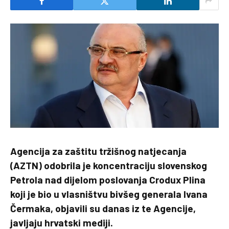
Agencija za zaštitu tržišnog natjecanja
(AZTN) odobrila je koncentraciju slovenskog
Petrola nad dijelom poslovanja Crodux Plina
koji je bio u vlasništvu bivšeg generala Ivana
Čermaka, objavili su danas iz te Agencije,
javljaju hrvatski mediji.