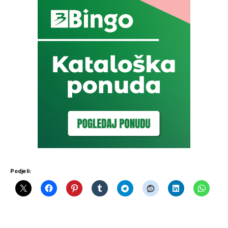
Podjeli: