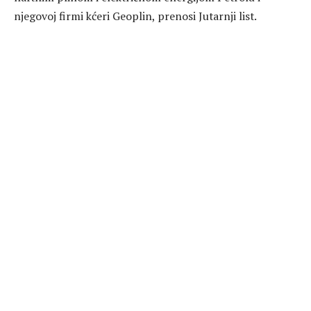
njegovoj firmi kćeri Geoplin, prenosi Jutarnji list.