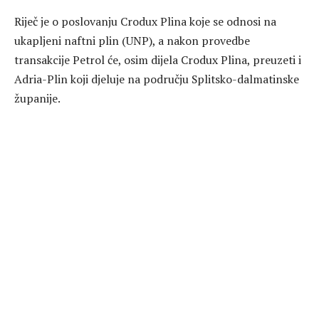
Riječ je o poslovanju Crodux Plina koje se odnosi na
ukapljeni naftni plin (UNP), a nakon provedbe
transakcije Petrol će, osim dijela Crodux Plina, preuzeti i
Adria-Plin koji djeluje na području Splitsko-dalmatinske
županije.