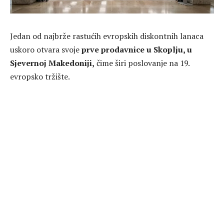
Jedan od najbrže rastućih evropskih diskontnih lanaca
uskoro otvara svoje
prve prodavnice u Skoplju, u
Sjevernoj Makedoniji,
čime širi poslovanje na 19.
evropsko tržište.