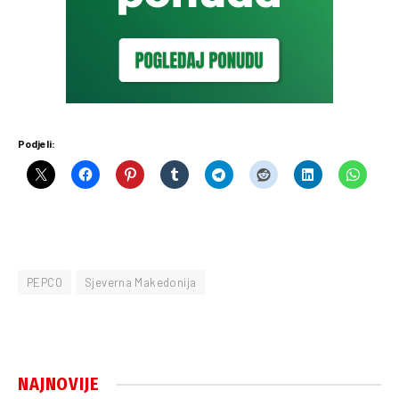
Podjeli:
PEPCO
Sjeverna Makedonija
NAJNOVIJE