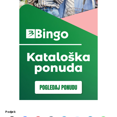
Podjeli: