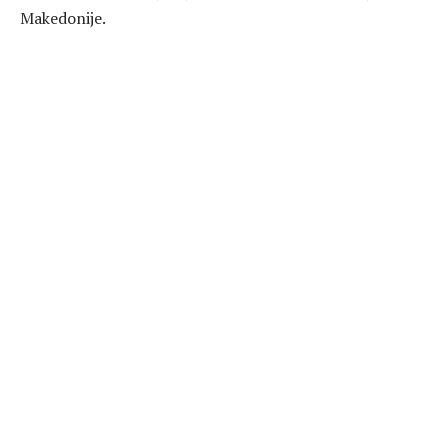
Makedonije.