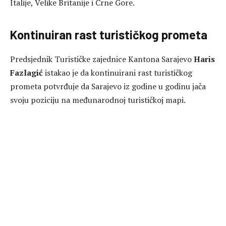
Italije, Velike Britanije i Crne Gore.
Kontinuiran rast turističkog prometa
Predsjednik Turističke zajednice Kantona Sarajevo
Haris
Fazlagić
istakao je da kontinuirani rast turističkog
prometa potvrđuje da Sarajevo iz godine u godinu jača
svoju poziciju na međunarodnoj turističkoj mapi.