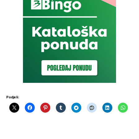
Podjeli: