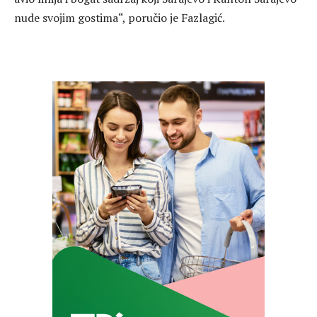
nude svojim gostima“, poručio je Fazlagić.