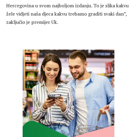
Hercegovina u svom najboljom izdanju. To je slika kakvu
žele vidjeti naša djeca kakvu trebamo graditi svaki dan”,
zaključio je premijer Uk.