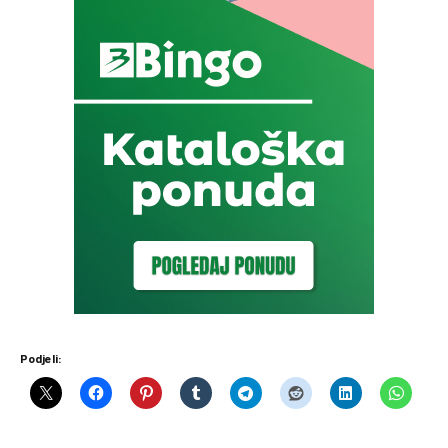
Podjeli: