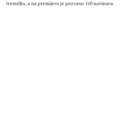
trenutku, a na premijeru je pozvano 150 novinara.