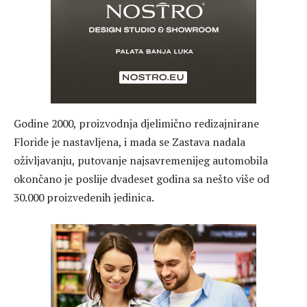
Godine 2000, proizvodnja djelimično redizajnirane
Floride je nastavljena, i mada se Zastava nadala
oživljavanju, putovanje najsavremenijeg automobila
okončano je poslije dvadeset godina sa nešto više od
30.000 proizvedenih jedinica.