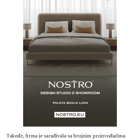
Takođe, firma je sarađivala sa brojnim proizvođačima