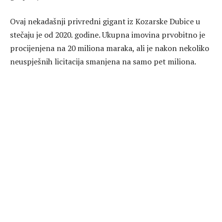
Ovaj nekadašnji privredni gigant iz Kozarske Dubice u
stečaju je od 2020. godine. Ukupna imovina prvobitno je
procijenjena na 20 miliona maraka, ali je nakon nekoliko
neuspješnih licitacija smanjena na samo pet miliona.