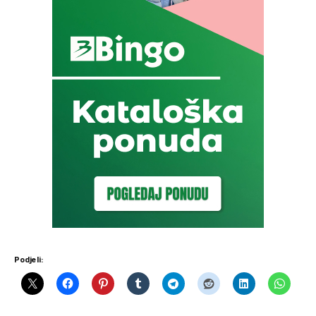
Podjeli: