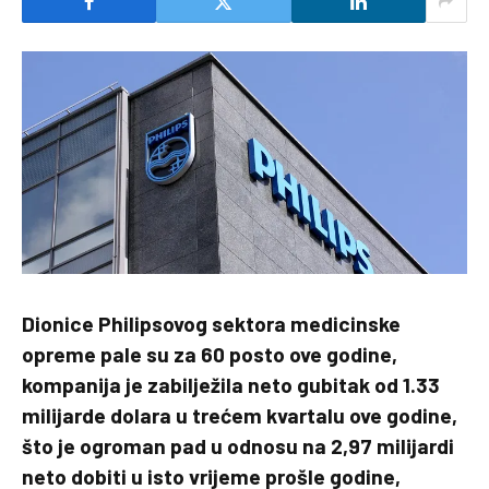
Dionice Philipsovog sektora medicinske
opreme pale su za 60 posto ove godine,
kompanija je zabilježila neto gubitak od 1.33
milijarde dolara u trećem kvartalu ove godine,
što je ogroman pad u odnosu na 2,97 milijardi
neto dobiti u isto vrijeme prošle godine,