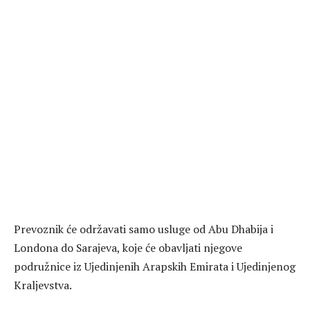
Prevoznik će održavati samo usluge od Abu Dhabija i
Londona do Sarajeva, koje će obavljati njegove
podružnice iz Ujedinjenih Arapskih Emirata i Ujedinjenog
Kraljevstva.