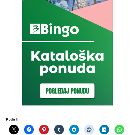
Podjeli: