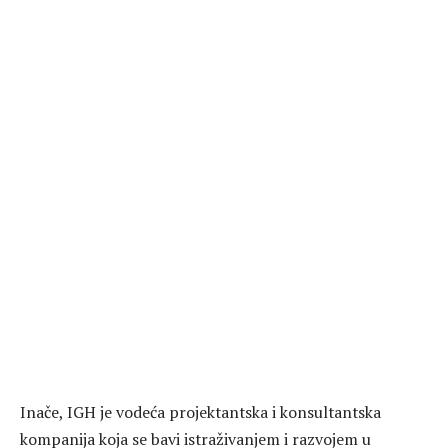
Inače, IGH je vodeća projektantska i konsultantska
kompanija koja se bavi istraživanjem i razvojem u