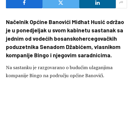
Načelnik Općine Banovići Midhat Husić održao
je u ponedjeljak u svom kabinetu sastanak sa
jednim od vodećih bosanskohercegovačkih
poduzetnika Senadom Džabićem, vlasnikom
kompanije Bingo i njegovim saradnicima.
Na sastanku je razgovarano o budućim ulaganjima
kompanije Bingo na području općine Banovići.