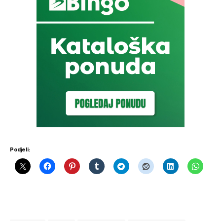
Podjeli: