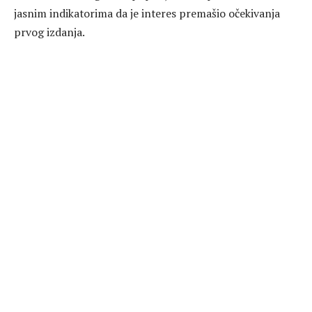
jasnim indikatorima da je interes premašio očekivanja
prvog izdanja.