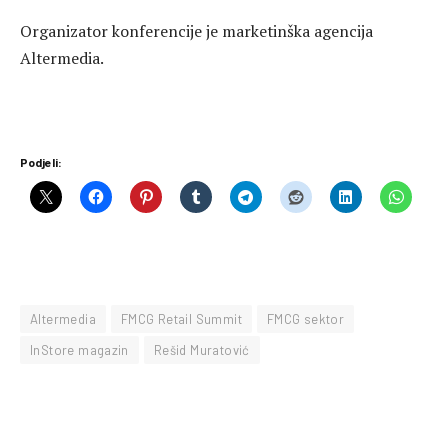
Organizator konferencije je marketinška agencija
Altermedia.
Podjeli:
Altermedia
FMCG Retail Summit
FMCG sektor
InStore magazin
Rešid Muratović