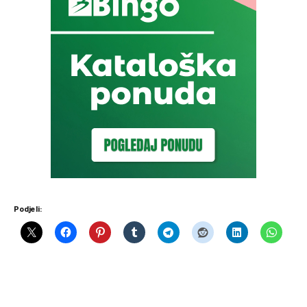
Podjeli: