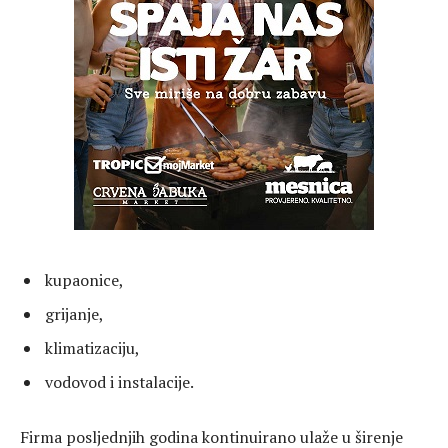
kupaonice,
grijanje,
klimatizaciju,
vodovod i instalacije.
Firma posljednjih godina kontinuirano ulaže u širenje