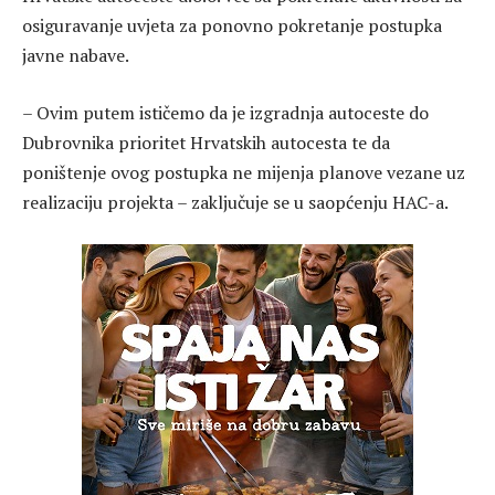
osiguravanje uvjeta za ponovno pokretanje postupka
javne nabave.
– Ovim putem ističemo da je izgradnja autoceste do
Dubrovnika prioritet Hrvatskih autocesta te da
poništenje ovog postupka ne mijenja planove vezane uz
realizaciju projekta – zaključuje se u saopćenju HAC-a.