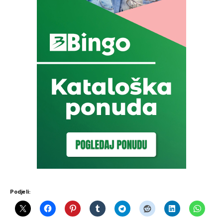
Podjeli: