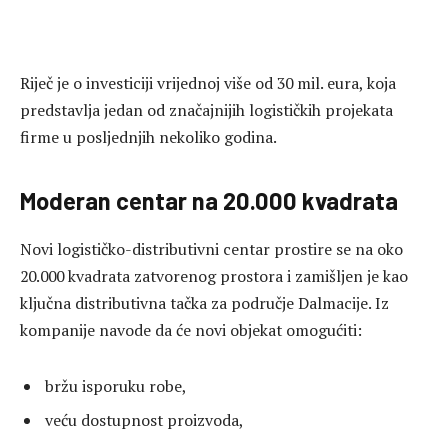
Riječ je o investiciji vrijednoj više od 30 mil. eura, koja
predstavlja jedan od značajnijih logističkih projekata
firme u posljednjih nekoliko godina.
Moderan centar na 20.000 kvadrata
Novi logističko-distributivni centar prostire se na oko
20.000 kvadrata zatvorenog prostora i zamišljen je kao
ključna distributivna tačka za područje Dalmacije. Iz
kompanije navode da će novi objekat omogućiti:
bržu isporuku robe,
veću dostupnost proizvoda,