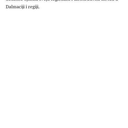
Dalmaciji i regiji.