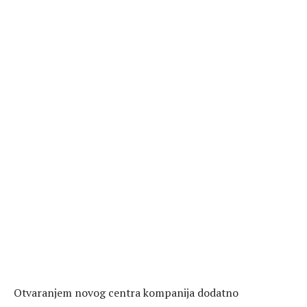
Otvaranjem novog centra kompanija dodatno