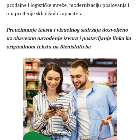
prodajne i logističke mreže, modernizaciju poslovanja i
unapređenje skladišnih kapaciteta.
Preuzimanje teksta i vizuelnog sadržaja dozvoljeno
uz obavezno navođenje izvora i postavljanje linka ka
originalnom tekstu na BiznisInfo.ba