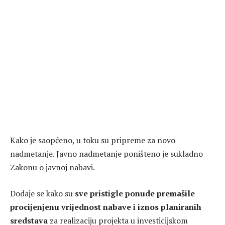
Kako je saopćeno, u toku su pripreme za novo
nadmetanje. Javno nadmetanje poništeno je sukladno
Zakonu o javnoj nabavi.
Dodaje se kako su
sve pristigle ponude premašile
procijenjenu vrijednost nabave i iznos planiranih
sredstava
za realizaciju projekta u investicijskom