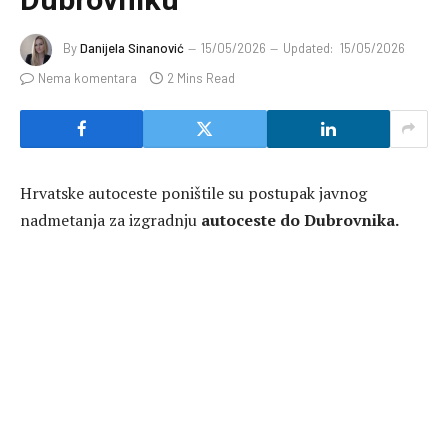
By
Danijela Sinanović
15/05/2026
Updated:
15/05/2026
Nema komentara
2 Mins Read
Hrvatske autoceste poništile su postupak javnog
nadmetanja za izgradnju
autoceste do Dubrovnika.