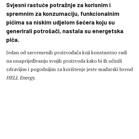
Svjesni rastuće potražnje za korisnim i
spremnim za konzumaciju, funkcionalnim
pićima sa niskim udjelom šećera koju su
generirali potrošači, nastala su energetska
pića.
Jedan od savremenih proizvođača koji konstantno radi
na unaprijeđivanju svojih proizvoda kako bi ih učinili
zdravijim i pogodnijim za korištenje jeste mađarski brend
HELL Energy.