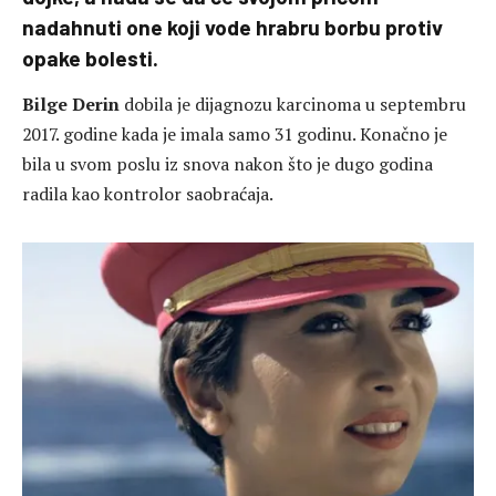
nadahnuti one koji vode hrabru borbu protiv
opake bolesti.
Bilge Derin
dobila je dijagnozu karcinoma u septembru
2017. godine kada je imala samo 31 godinu. Konačno je
bila u svom poslu iz snova nakon što je dugo godina
radila kao kontrolor saobraćaja.