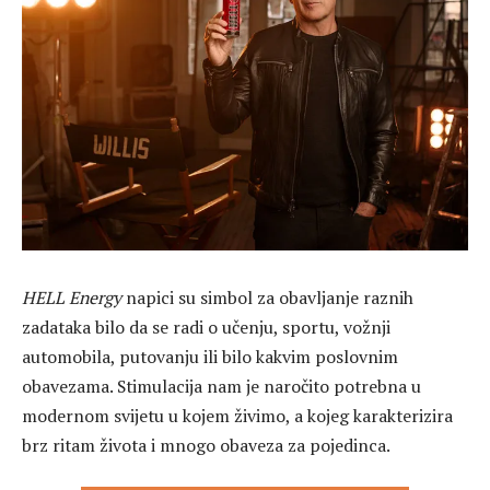
HELL Energy
napici su simbol za obavljanje raznih
zadataka bilo da se radi o učenju, sportu, vožnji
automobila, putovanju ili bilo kakvim poslovnim
obavezama. Stimulacija nam je naročito potrebna u
modernom svijetu u kojem živimo, a kojeg karakterizira
brz ritam života i mnogo obaveza za pojedinca.