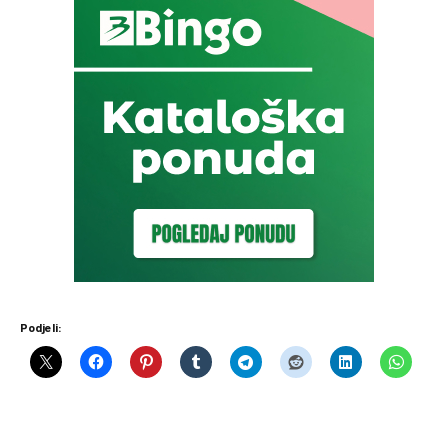
Podjeli: