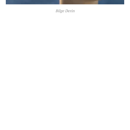
Bilge Derin