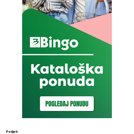
Podjeli: