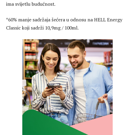
ima svijetlu budućnost.
*60% manje sadržaja šećera u odnosu na HELL Energy
Classic koji sadrži 10,9mg / 100ml.