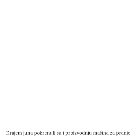
Krajem juna pokrenuli su i proizvodnju mašina za pranje