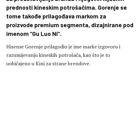
prednosti kineskim potrošačima. Gorenje se
tome takođe prilagođava markom za
proizvode premium segmenta, dizajnirane pod
imenom “Gu Luo Ni”.
Hisense Gorenje prilagodio je ime marke izgovoru i
razumijevanju kineskih potrošača, kao što je to
uobičajeno u Kini za strane brendove.