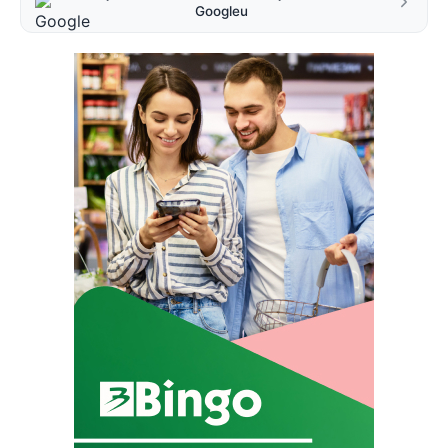
Googleu