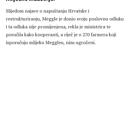
Slijedom najave o napuštanju Hrvatske i
restrukturiranju, Meggle je donio svoju poslovnu odluku
i ta odluka nije promijenjena, rekla je ministrica te
poručila kako kooperanti, a riječ je o 270 farmera koji
isporučuju mlijeko Meggleu, nisu ugroženi.