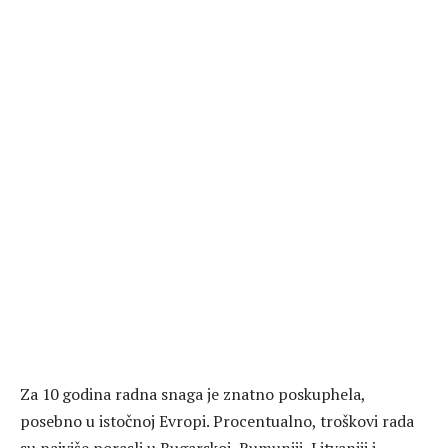
Za 10 godina radna snaga je znatno poskuphela,
posebno u istočnoj Evropi. Procentualno, troškovi rada