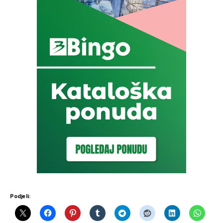
Podjeli: