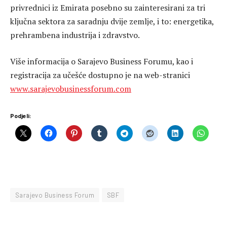
privrednici iz Emirata posebno su zainteresirani za tri
ključna sektora za saradnju dvije zemlje, i to: energetika,
prehrambena industrija i zdravstvo.
Više informacija o Sarajevo Business Forumu, kao i
registracija za učešće dostupno je na web-stranici
www.sarajevobusinessforum.com
Podjeli:
Sarajevo Business Forum
SBF