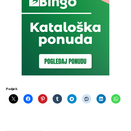
Podjeli: