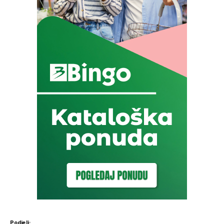
Podjeli: