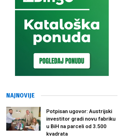
NAJNOVIJE
Potpisan ugovor: Austrijski
investitor gradi novu fabriku
u BiH na parceli od 3.500
kvadrata