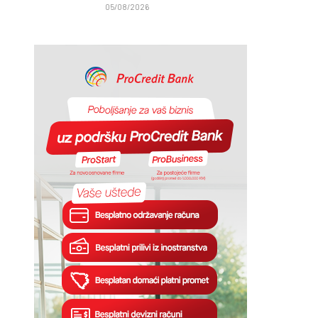
05/08/2026