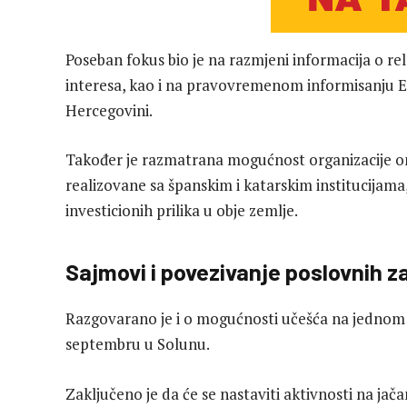
Poseban fokus bio je na razmjeni informacija o 
interesa, kao i na pravovremenom informisanju E
Hercegovini.
Također je razmatrana mogućnost organizacije onl
realizovane sa španskim i katarskim institucijama,
investicionih prilika u obje zemlje.
Sajmovi i povezivanje poslovnih z
Razgovarano je i o mogućnosti učešća na jednom o
septembru u Solunu.
Zaključeno je da će se nastaviti aktivnosti na jač