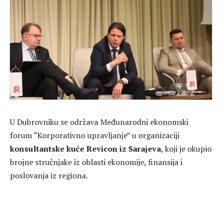
U Dubrovniku se održava Međunarodni ekonomski
forum “Korporativno upravljanje” u organizaciji
konsultantske kuće Revicon iz Sarajeva
, koji je okupio
brojne stručnjake iz oblasti ekonomije, finansija i
poslovanja iz regiona.