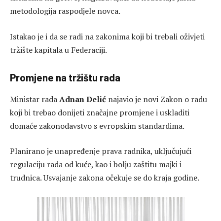
metodologija raspodjele novca.
Istakao je i da se radi na zakonima koji bi trebali oživjeti
tržište kapitala u Federaciji.
Promjene na tržištu rada
Ministar rada
Adnan Delić
najavio je novi Zakon o radu
koji bi trebao donijeti značajne promjene i uskladiti
domaće zakonodavstvo s evropskim standardima.
Planirano je unapređenje prava radnika, uključujući
regulaciju rada od kuće, kao i bolju zaštitu majki i
trudnica. Usvajanje zakona očekuje se do kraja godine.