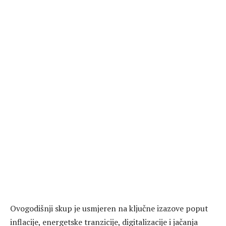
Ovogodišnji skup je usmjeren na ključne izazove poput
inflacije, energetske tranzicije, digitalizacije i jačanja