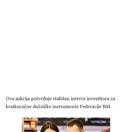
Ova aukcija potvrđuje stabilan interes investitora za
kratkoročne dužničke instrumente Federacije BiH.