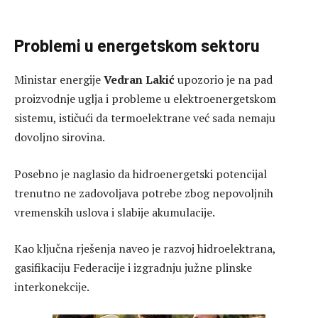
Problemi u energetskom sektoru
Ministar energije
Vedran Lakić
upozorio je na pad
proizvodnje uglja i probleme u elektroenergetskom
sistemu, ističući da termoelektrane već sada nemaju
dovoljno sirovina.
Posebno je naglasio da hidroenergetski potencijal
trenutno ne zadovoljava potrebe zbog nepovoljnih
vremenskih uslova i slabije akumulacije.
Kao ključna rješenja naveo je razvoj hidroelektrana,
gasifikaciju Federacije i izgradnju južne plinske
interkonekcije.