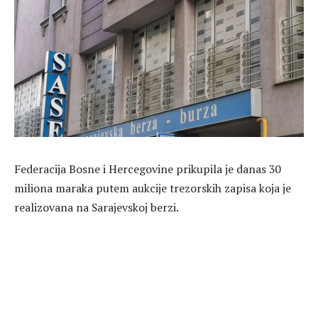
Federacija Bosne i Hercegovine prikupila je danas 30
miliona maraka putem aukcije trezorskih zapisa koja je
realizovana na Sarajevskoj berzi.