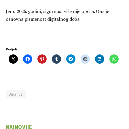
Jer u 2026. godini, sigurnost više nije opcija. Ona je
osnovna pismenost digitalnog doba.
Podjeli:
Binance
NAJNOVIJE