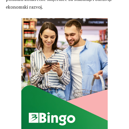
ekonomski razvoj.