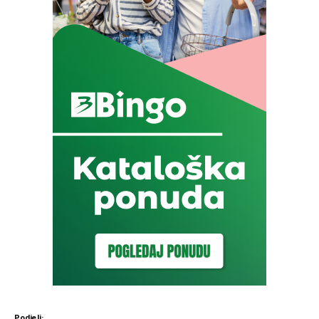
Podjeli: