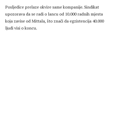
Posljedice prelaze okvire same kompanije. Sindikat
upozorava da se radi o lancu od 10.000 radnih mjesta
koja zavise od Mittala, što znači da egzistencija 40.000
ljudi visi o koncu.