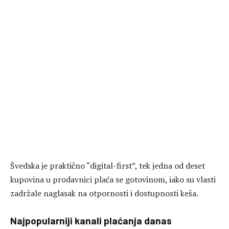
Švedska je praktično “digital-first”, tek jedna od deset
kupovina u prodavnici plaća se gotovinom, iako su vlasti
zadržale naglasak na otpornosti i dostupnosti keša.
Najpopularniji kanali plaćanja danas