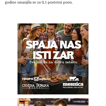
godine smanjila se za 0,1 postotni poen.