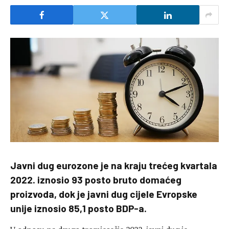
Javni dug eurozone je na kraju trećeg kvartala
2022. iznosio 93 posto bruto domaćeg
proizvoda, dok je javni dug cijele Evropske
unije iznosio 85,1 posto BDP-a.