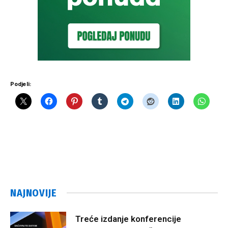
Podjeli:
NAJNOVIJE
Treće izdanje konferencije