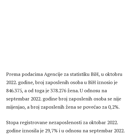
Prema podacima Agencije za statistiku BiH, u oktobru
2022. godine, broj zaposlenih osoba u BiH iznosio je
846.375, a od toga je 378.276 žena. U odnosu na
septembar 2022. godine broj zaposlenih osoba se nije
mijenjao, a broj zaposlenih žena se povećao za 0,2%.
Stopa registrovane nezaposlenosti za oktobar 2022.
godine iznosila je 29,7% i u odnosu na septembar 2022.