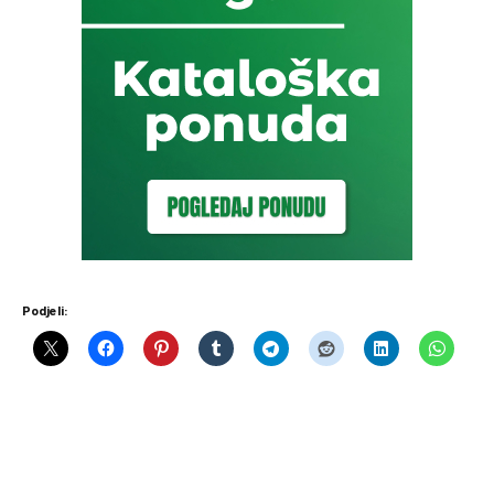
Podjeli: