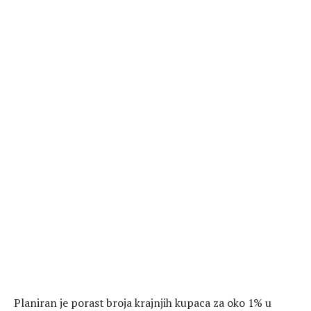
Planiran je porast broja krajnjih kupaca za oko 1% u