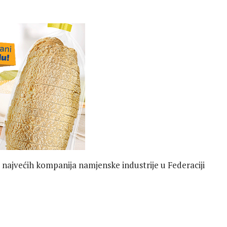
najvećih kompanija namjenske industrije u Federaciji