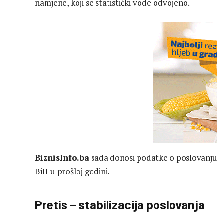
namjene, koji se statistički vode odvojeno.
BiznisInfo.ba
sada donosi podatke o poslovanju 
BiH u prošloj godini.
Pretis – stabilizacija poslovanja