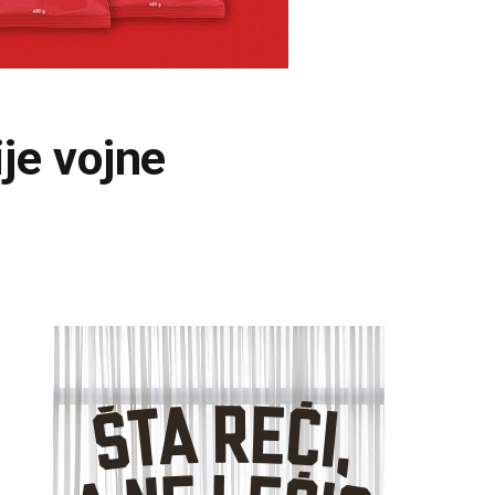
je vojne